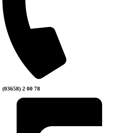
(03658) 2 00 78