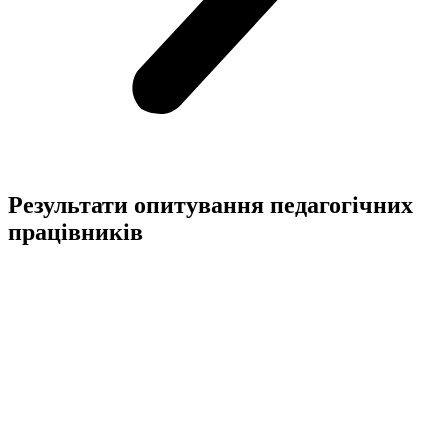
Результати опитування педагогічних
працівників