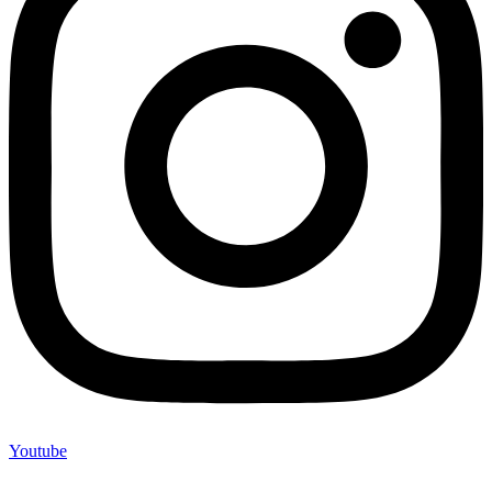
Youtube