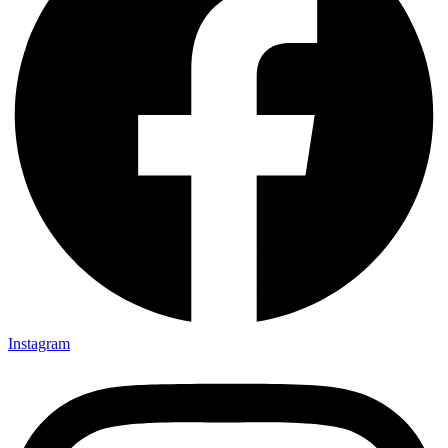
Instagram