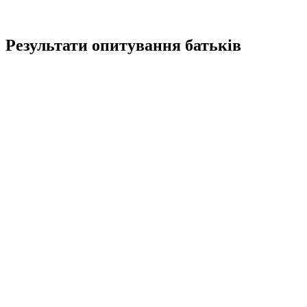
Результати опитування батьків