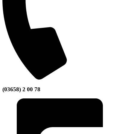
(03658) 2 00 78