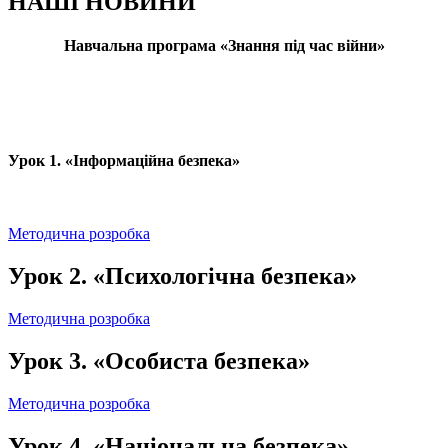
НАШІ НОВИНИ
Навчальна програма «Знання під час війни»
Урок 1. «Інформаційна безпека»
Методична розробка
Урок 2. «Психологічна безпека»
Методична розробка
Урок 3. «Особиста безпека»
Методична розробка
Урок 4. «Національна безпека»