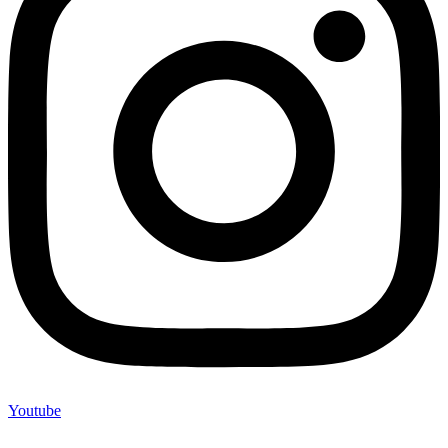
Youtube