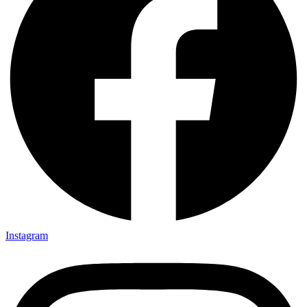
Instagram