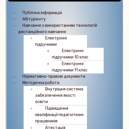
Публічна інформація
Абітурієнту
Навчання з використанням технологій
дистанційного навчання
Електронні
підручники
Електронні
підручники 10 клас
Електронні
підручники 11 клас
Нормативно-правові документи
Методична робота
Внутрішня система
забезпечення якості
освіти
Підвищення
кваліфікації педагогічних
працівників
Атестація