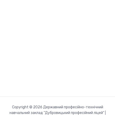
Copyright © 2026 Державний професійно-технічний
навчальний заклад "Дубровицький професійний ліцей" |