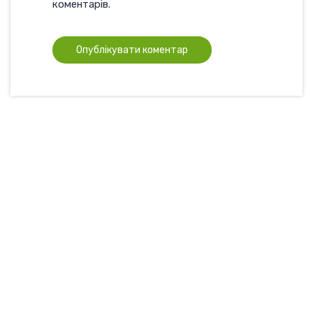
коментарів.