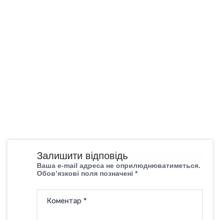
Залишити відповідь
Ваша e-mail адреса не оприлюднюватиметься.
Обов’язкові поля позначені
*
Коментар
*