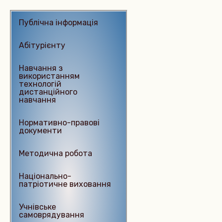
Публічна інформація
Абітурієнту
Навчання з
використанням
технологій
дистанційного
навчання
Нормативно-правові
документи
Методична робота
Національно-
патріотичне виховання
Учнівське
самоврядування