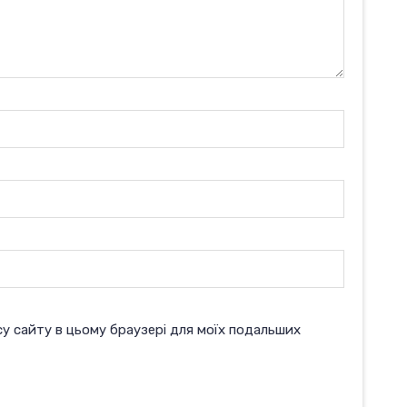
есу сайту в цьому браузері для моїх подальших