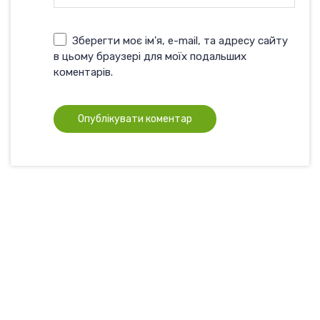
Зберегти моє ім'я, e-mail, та адресу сайту
в цьому браузері для моїх подальших
коментарів.