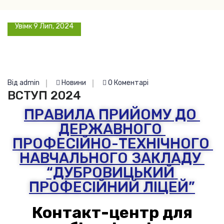
Увімк 9 Лип, 2024
Від admin
Новини
0 Коментарі
ВСТУП 2024
ПРАВИЛА ПРИЙОМУ ДО 
ДЕРЖАВНОГО 
ПРОФЕСІЙНО-ТЕХНІЧНОГО 
НАВЧАЛЬНОГО ЗАКЛАДУ 
“ДУБРОВИЦЬКИЙ 
ПРОФЕСІЙНИЙ ЛІЦЕЙ”
Контакт-центр для