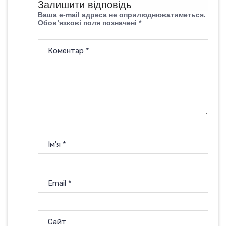
Залишити відповідь
Ваша e-mail адреса не оприлюднюватиметься.
Обов’язкові поля позначені
*
Коментар
*
Ім'я
*
Email
*
Сайт