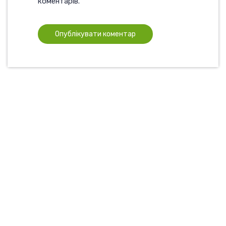
коментарів.