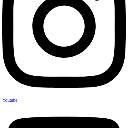
Youtube