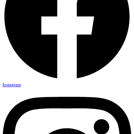
Instagram