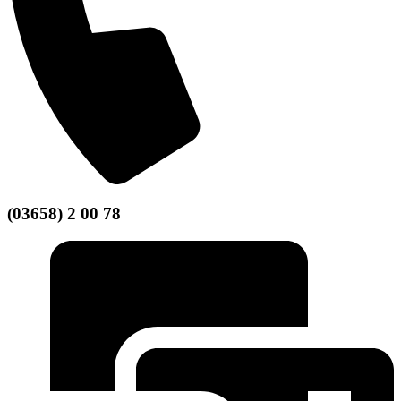
(03658) 2 00 78