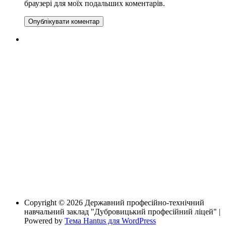
браузері для моїх подальших коментарів.
Copyright © 2026 Державний професійно-технічний
навчальний заклад "Дубровицький професійний ліцей" |
Powered by
Тема Hantus для WordPress