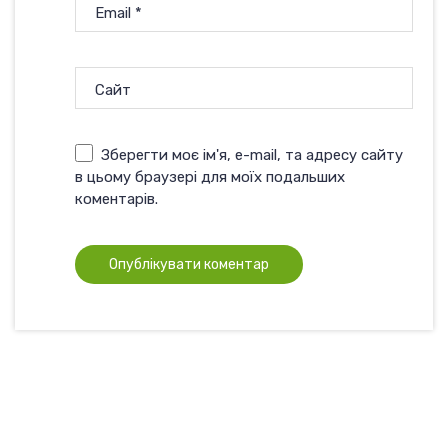
Email
*
Сайт
Зберегти моє ім'я, e-mail, та адресу сайту
в цьому браузері для моїх подальших
коментарів.