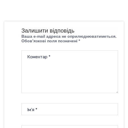
Залишити відповідь
Ваша e-mail адреса не оприлюднюватиметься.
Обов’язкові поля позначені
*
Коментар
*
Ім'я
*