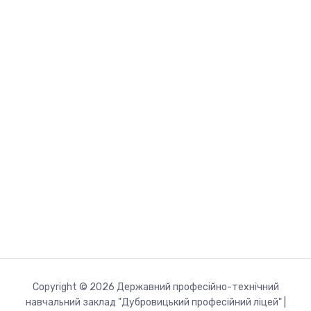
Copyright © 2026 Державний професійно-технічний
навчальний заклад "Дубровицький професійний ліцей" |