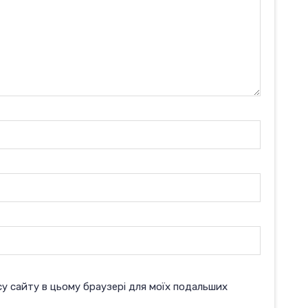
есу сайту в цьому браузері для моїх подальших