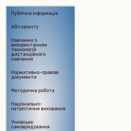
Публічна інформація
Абітурієнту
Навчання з
використанням
технологій
дистанційного
навчання
Нормативно-правові
документи
Методична робота
Національно-
патріотичне виховання
Учнівське
самоврядування