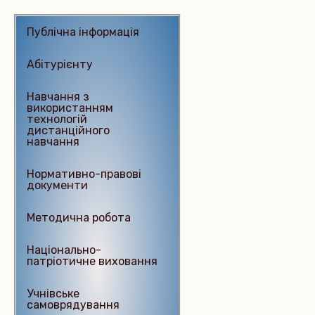
Публічна інформація
Абітурієнту
Навчання з
використанням
технологій
дистанційного
навчання
Нормативно-правові
документи
Методична робота
Національно-
патріотичне виховання
Учнівське
самоврядування