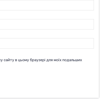
есу сайту в цьому браузері для моїх подальших