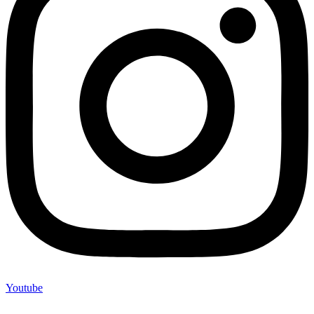
Youtube