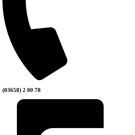
(03658) 2 00 78