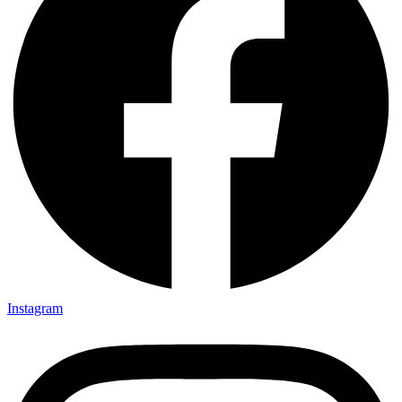
Instagram