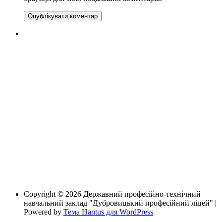
Copyright © 2026 Державний професійно-технічний
навчальний заклад "Дубровицький професійний ліцей" |
Powered by
Тема Hantus для WordPress