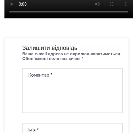
Залишити відповідь
Ваша e-mail адреса не оприлюднюватиметься.
Обов’язкові поля позначені
*
Коментар
*
Ім'я
*