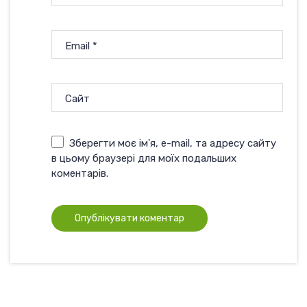
Email
*
Сайт
Зберегти моє ім'я, e-mail, та адресу сайту
в цьому браузері для моїх подальших
коментарів.