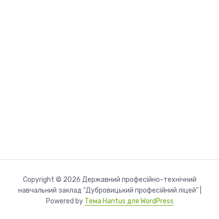
Copyright © 2026 Державний професійно-технічний
навчальний заклад "Дубровицький професійний ліцей" |
Powered by
Тема Hantus для WordPress