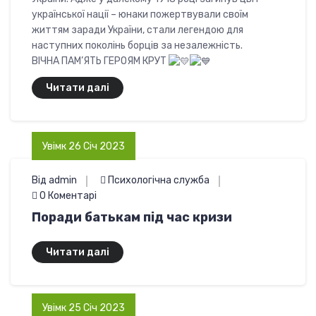
української нації – юнаки пожертвували своїм
життям заради України, стали легендою для
наступних поколінь борців за незалежність.
ВІЧНА ПАМ’ЯТЬ ГЕРОЯМ КРУТ
Читати далі
Увімк 26 Січ 2023
Від admin
Психологічна служба
0 Коментарі
Поради батькам під час кризи
Читати далі
Увімк 25 Січ 2023