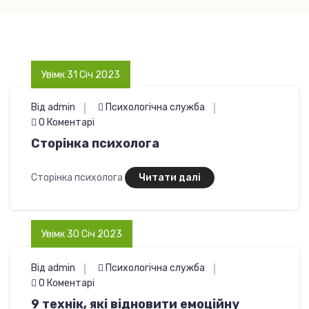
Увімк 31 Січ 2023
Від admin
Психологічна служба
0 Коментарі
Сторінка психолога
Сторінка психолога
Читати далі
Увімк 30 Січ 2023
Від admin
Психологічна служба
0 Коментарі
9 технік, які відновити емоційну