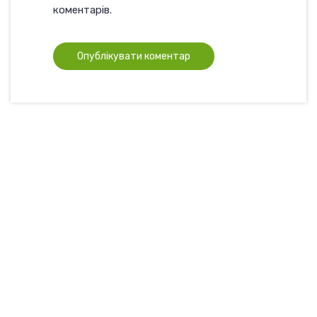
коментарів.